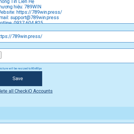
icture will be resized to 80x80px
ete all CheckiO Accounts