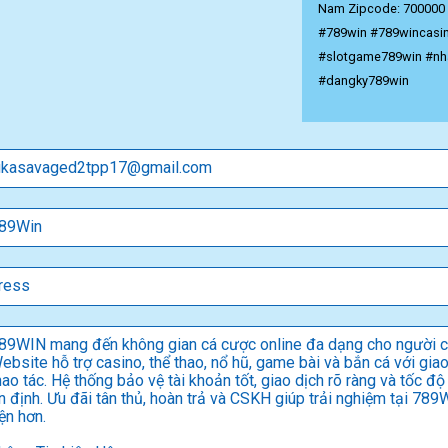
Nam Zipcode: 700000
#789win #789wincasi
#slotgame789win #nh
#dangky789win