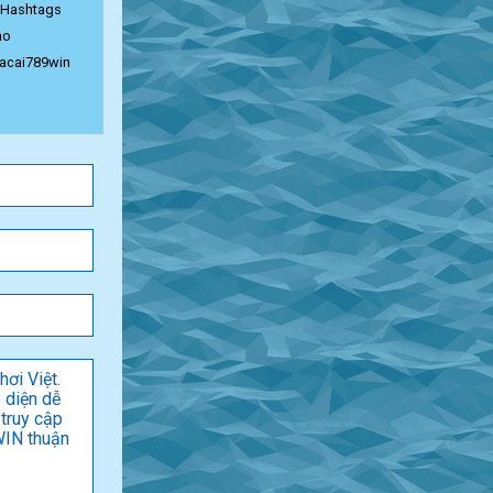
 Hashtags
no
acai789win