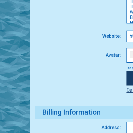
Website:
Avatar:
The p
Del
Billing Information
Address: