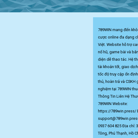
789WIN mang đến khôn
cược online đa dạng c
Việt. Website hỗ trợ ca
nổ hũ, game bài và bắn
diện dễ thao tác. Hệ t
tài khoản tốt, giao dịch
tốc độ truy cập ổn định
thủ, hoàn trả và CSKH g
nghiệm tại 789WIN thuậ
Thông Tin Liên Hệ Thư
789WIN Website:
https://789win.press/ 
support@789win.press
0937 604 825 Địa chỉ: 3
Tông, Phú Thạnh, Hồ Ch