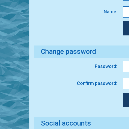
Name:
Change password
Password:
Confirm password:
Social accounts