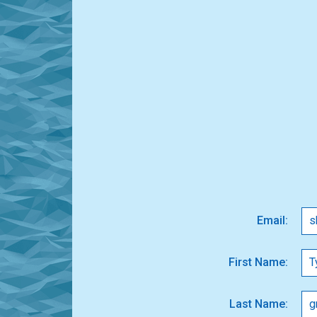
Email:
First Name:
Last Name: