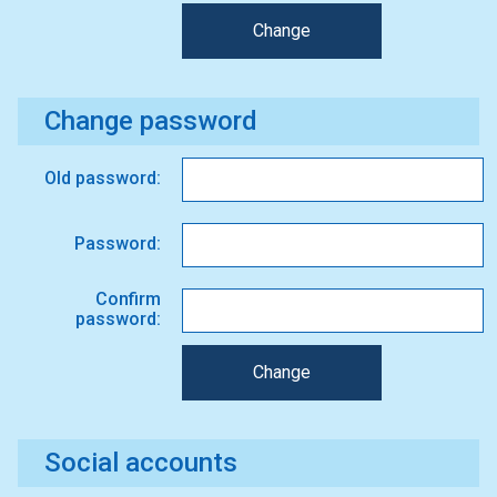
Change password
Old password:
Password:
Confirm
password:
Social accounts