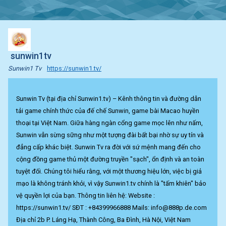
sunwin1tv
Sunwin1 Tv
https://sunwin1.tv/
Sunwin Tv (tại địa chỉ Sunwin1.tv) – Kênh thông tin và đường dẫn
tải game chính thức của đế chế Sunwin, game bài Macao huyền
thoại tại Việt Nam. Giữa hàng ngàn cổng game mọc lên như nấm,
Sunwin vẫn sừng sững như một tượng đài bất bại nhờ sự uy tín và
đẳng cấp khác biệt. Sunwin Tv ra đời với sứ mệnh mang đến cho
cộng đồng game thủ một đường truyền "sạch", ổn định và an toàn
tuyệt đối. Chúng tôi hiểu rằng, với một thương hiệu lớn, việc bị giả
mạo là không tránh khỏi, vì vậy Sunwin1.tv chính là "tấm khiên" bảo
vệ quyền lợi của bạn. Thông tin liên hệ: Website :
https://sunwin1.tv/ SĐT : +84399966888 Mails: info@888p.de.com
Địa chỉ 2b P. Láng Hạ, Thành Công, Ba Đình, Hà Nội, Việt Nam