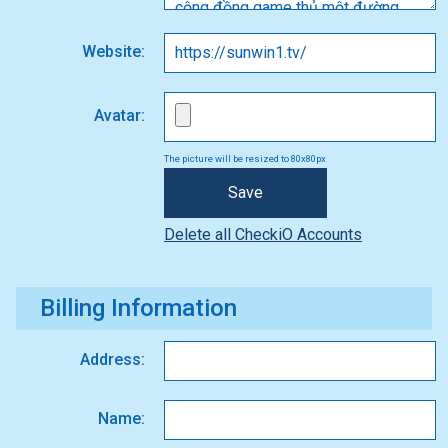
Website:
Avatar:
The picture will be resized to 80x80px
Delete all CheckiO Accounts
Billing Information
Address:
Name: