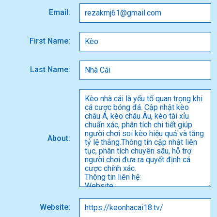
Email:
First Name:
Last Name:
About:
Website: