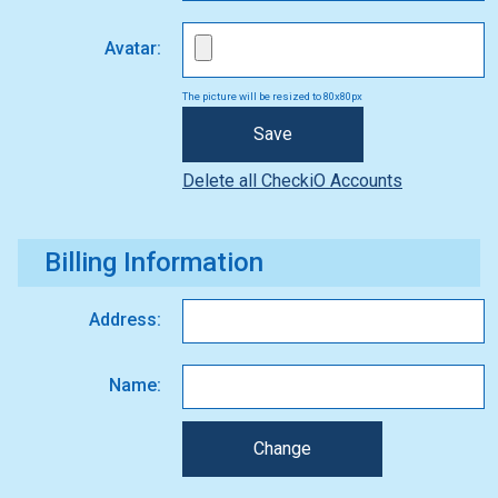
Avatar:
The picture will be resized to 80x80px
Delete all CheckiO Accounts
Billing Information
Address:
Name: