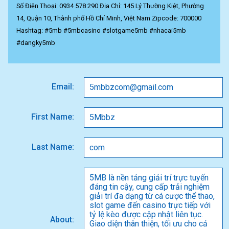
Số Điện Thoại: 0934 578 290 Địa Chỉ: 145 Lý Thường Kiệt, Phường
14, Quận 10, Thành phố Hồ Chí Minh, Việt Nam Zipcode: 700000
Hashtag: #5mb #5mbcasino #slotgame5mb #nhacai5mb
#dangky5mb
Email:
First Name:
Last Name:
About: