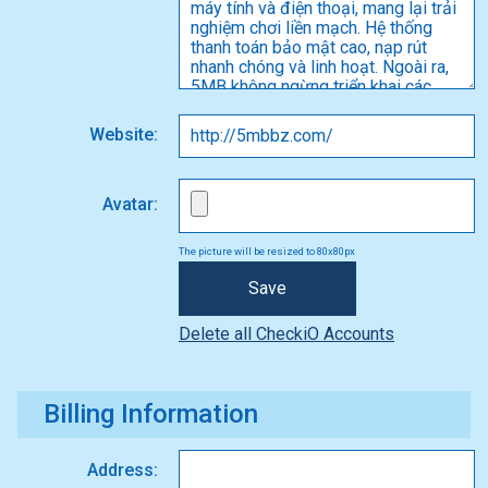
Website:
Avatar:
The picture will be resized to 80x80px
Delete all CheckiO Accounts
Billing Information
Address: